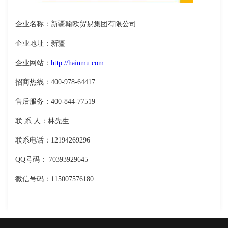
企业名称：新疆翰欧贸易集团有限公司
企业地址：新疆
企业网站：
http://hainmu.com
招商热线：400-978-64417
售后服务：400-844-77519
联 系 人：林先生
联系电话：12194269296
QQ号码： 70393929645
微信号码：115007576180