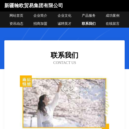
新疆翰欧贸易集团有限公司
网站首页
企业简介
企业文化
产品服务
成功案例
资讯动态
招商加盟
诚聘英才
联系我们
在线留言
联系我们
CONTACT US