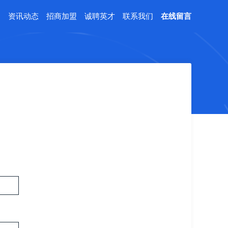
例
资讯动态
招商加盟
诚聘英才
联系我们
在线留言