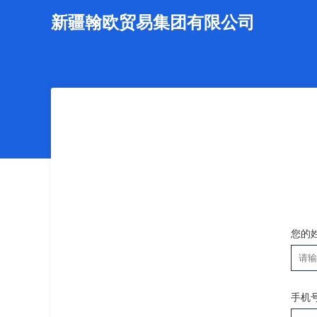
新疆翰欧贸易集团有限公司
您的
手机